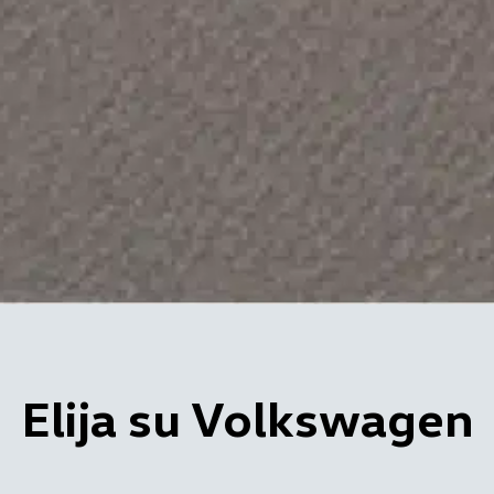
Elija su Volkswagen