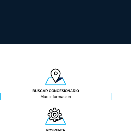
BUSCAR CONCESIONARIO
Más informacion
POSVENTA