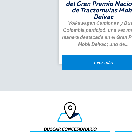
del Gran Premio Nacio
de Tractomulas Mobi
Delvac
Volkswagen Camiones y Bu
Colombia participó, una vez m
manera destacada en el Gran 
Mobil Delvac; uno de...
Leer más
BUSCAR CONCESIONARIO