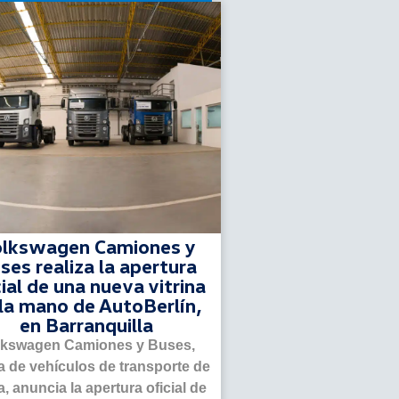
lkswagen Camiones y
ses realiza la apertura
cial de una nueva vitrina
la mano de AutoBerlín,
en Barranquilla
lkswagen Camiones y Buses,
 de vehículos de transporte de
, anuncia la apertura oficial de