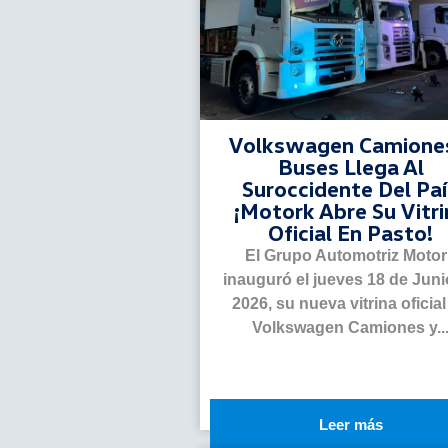
Volkswagen Camione
Buses Llega Al
Suroccidente Del Pa
¡Motork Abre Su Vitri
Oficial En Pasto!
El Grupo Automotriz Moto
inauguró el jueves 18 de Juni
2026, su nueva vitrina oficial
Volkswagen Camiones y..
Leer más