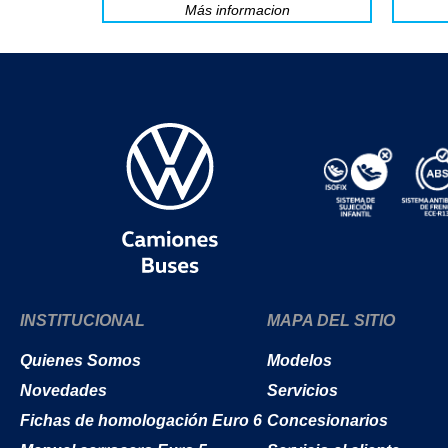
Más informacion
INSTITUCIONAL
MAPA DEL SITIO
Quienes Somos
Modelos
Novedades
Servicios
Fichas de homologación Euro 6
Concesionarios