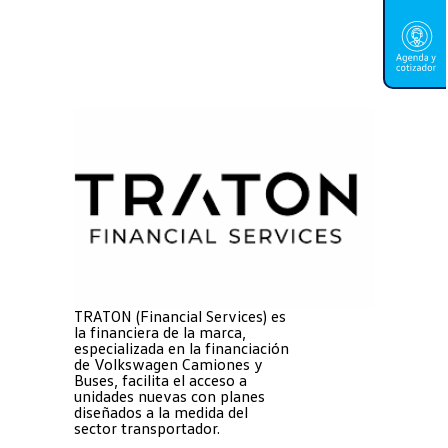
TRATON (Financial Services) es
la financiera de la marca,
especializada en la financiación
de Volkswagen Camiones y
Buses, facilita el acceso a
unidades nuevas con planes
diseñados a la medida del
sector transportador.