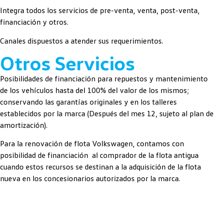
Integra todos los servicios de pre-venta, venta, post-venta,
financiación y otros.
Canales dispuestos a atender sus requerimientos.
Otros Servicios
Posibilidades de financiación para repuestos y mantenimiento
de los vehículos hasta del 100% del valor de los mismos;
conservando las garantías originales y en los talleres
establecidos por la marca (Después del mes 12, sujeto al plan de
amortización).
Para la renovación de flota Volkswagen, contamos con
posibilidad de financiación al comprador de la flota antigua
cuando estos recursos se destinan a la adquisición de la flota
nueva en los concesionarios autorizados por la marca.