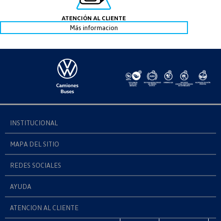
ATENCIÓN AL CLIENTE
Más informacion
INSTITUCIONAL
MAPA DEL SITIO
REDES SOCIALES
AYUDA
ATENCION AL CLIENTE