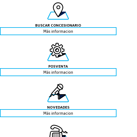
BUSCAR CONCESIONARIO
Más informacion
POSVENTA
Más informacion
NOVEDADES
Más informacion