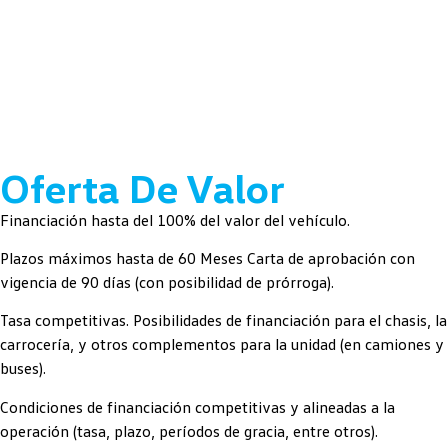
Oferta De Valor
Financiación hasta del 100% del valor del vehículo.
Plazos máximos hasta de 60 Meses Carta de aprobación con
vigencia de 90 días (con posibilidad de prórroga).
Tasa competitivas. Posibilidades de financiación para el chasis, la
carrocería, y otros complementos para la unidad (en camiones y
buses).
Condiciones de financiación competitivas y alineadas a la
operación (tasa, plazo, períodos de gracia, entre otros).