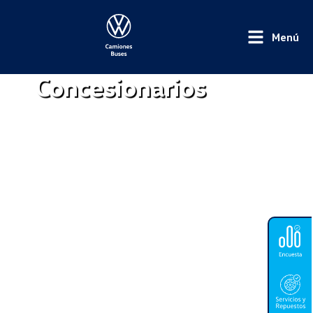
Menú
Concesionarios