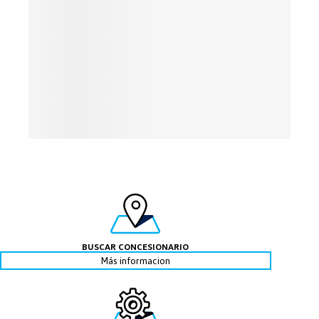
Mostrar listado
BUSCAR CONCESIONARIO
Más informacion