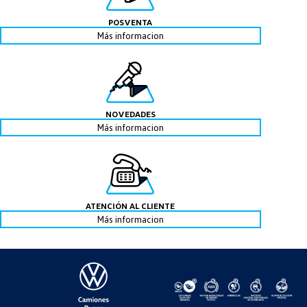
POSVENTA
Más informacion
NOVEDADES
Más informacion
ATENCIÓN AL CLIENTE
Más informacion