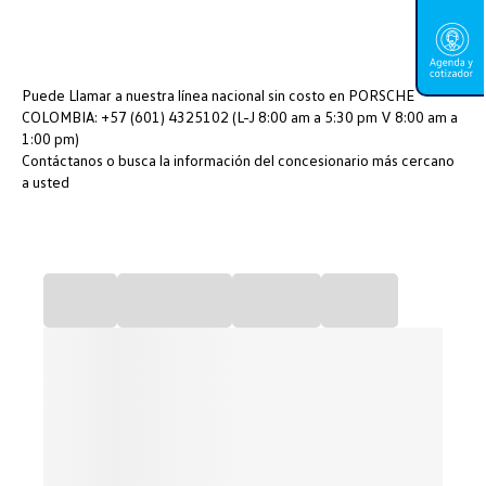
Puede Llamar a nuestra línea nacional sin costo en PORSCHE
COLOMBIA: +57 (601) 4325102 (L-J 8:00 am a 5:30 pm V 8:00 am a
1:00 pm)
Contáctanos o busca la información del concesionario más cercano
a usted